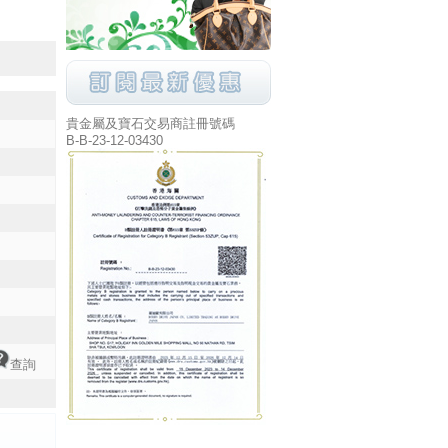
貴金屬及寶石交易商註冊號碼
B-B-23-12-03430
查詢