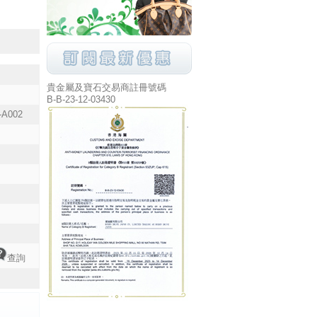
貴金屬及寶石交易商註冊號碼
B-B-23-12-03430
-A002
查詢